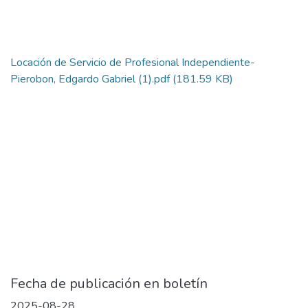
Locación de Servicio de Profesional Independiente-
Pierobon, Edgardo Gabriel (1).pdf
(181.59 KB)
Fecha de publicación en boletín
2025-08-28