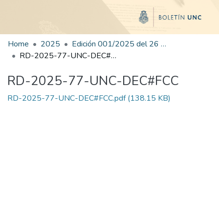
Home
2025
Edición 001/2025 del 26 de mayo de 2025
RD-2025-77-UNC-DEC#FCC
RD-2025-77-UNC-DEC#FCC
RD-2025-77-UNC-DEC#FCC.pdf
(138.15 KB)