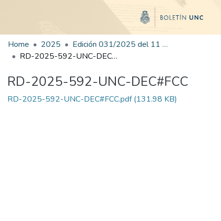
Home
2025
Edición 031/2025 del 11 de agosto de 2025
RD-2025-592-UNC-DEC#FCC
RD-2025-592-UNC-DEC#FCC
RD-2025-592-UNC-DEC#FCC.pdf
(131.98 KB)