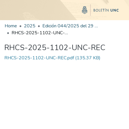
Home
2025
Edición 044/2025 del 29 de agosto de 2025
RHCS-2025-1102-UNC-REC
RHCS-2025-1102-UNC-REC
RHCS-2025-1102-UNC-REC.pdf
(135.37 KB)