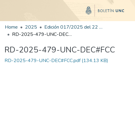
Home
2025
Edición 017/2025 del 22 de julio de 2025
RD-2025-479-UNC-DEC#FCC
RD-2025-479-UNC-DEC#FCC
RD-2025-479-UNC-DEC#FCC.pdf
(134.13 KB)