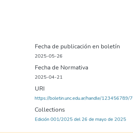
Fecha de publicación en boletín
2025-05-26
Fecha de Normativa
2025-04-21
URI
https://boletin.unc.edu.ar/handle/123456789/
Collections
Edición 001/2025 del 26 de mayo de 2025