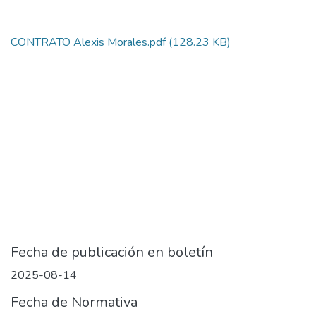
CONTRATO Alexis Morales.pdf
(128.23 KB)
Fecha de publicación en boletín
2025-08-14
Fecha de Normativa