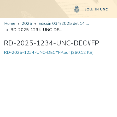
Home
2025
Edición 034/2025 del 14 de agosto de 2025
RD-2025-1234-UNC-DEC#FP
RD-2025-1234-UNC-DEC#FP
RD-2025-1234-UNC-DEC#FP.pdf
(260.12 KB)