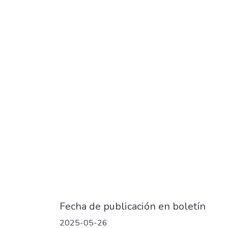
Fecha de publicación en boletín
2025-05-26