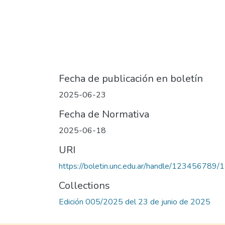
Fecha de publicación en boletín
2025-06-23
Fecha de Normativa
2025-06-18
URI
https://boletin.unc.edu.ar/handle/123456789
Collections
Edición 005/2025 del 23 de junio de 2025