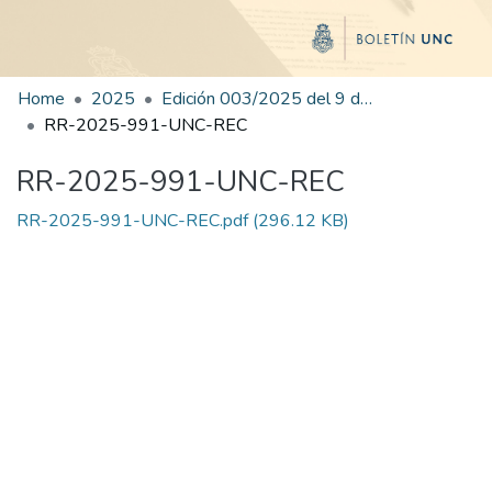
Home
2025
Edición 003/2025 del 9 de junio de 2025
RR-2025-991-UNC-REC
RR-2025-991-UNC-REC
RR-2025-991-UNC-REC.pdf
(296.12 KB)