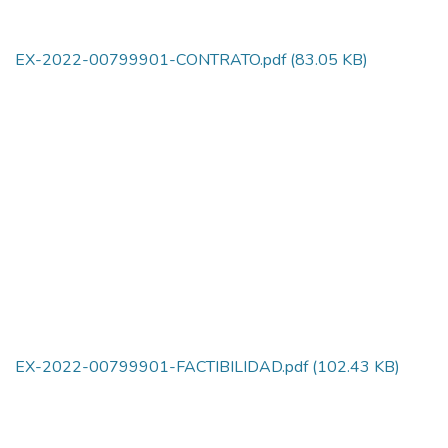
EX-2022-00799901-CONTRATO.pdf
(83.05 KB)
EX-2022-00799901-FACTIBILIDAD.pdf
(102.43 KB)