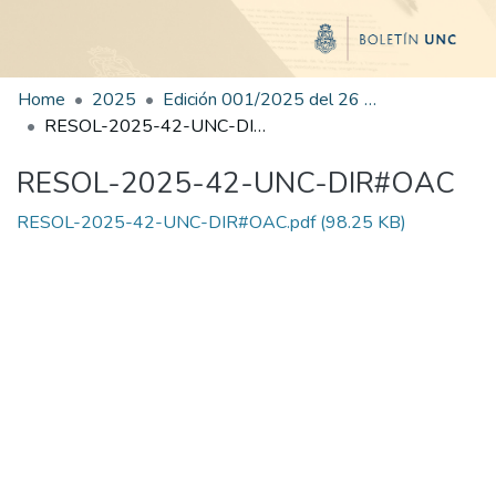
Home
2025
Edición 001/2025 del 26 de mayo de 2025
RESOL-2025-42-UNC-DIR#OAC
RESOL-2025-42-UNC-DIR#OAC
RESOL-2025-42-UNC-DIR#OAC.pdf
(98.25 KB)