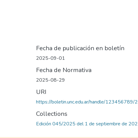
Fecha de publicación en boletín
2025-09-01
Fecha de Normativa
2025-08-29
URI
https://boletin.unc.edu.ar/handle/123456789
Collections
Edición 045/2025 del 1 de septiembre de 20