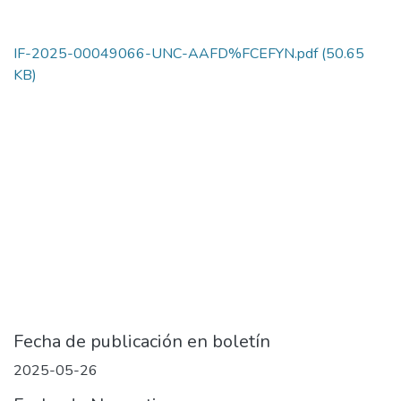
IF-2025-00049066-UNC-AAFD%FCEFYN.pdf
(50.65
KB)
Fecha de publicación en boletín
2025-05-26