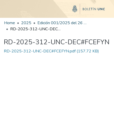
Home
2025
Edición 001/2025 del 26 de mayo de 2025
RD-2025-312-UNC-DEC#FCEFYN
RD-2025-312-UNC-DEC#FCEFYN
RD-2025-312-UNC-DEC#FCEFYN.pdf
(157.72 KB)