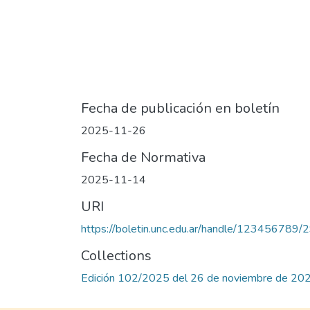
Fecha de publicación en boletín
2025-11-26
Fecha de Normativa
2025-11-14
URI
https://boletin.unc.edu.ar/handle/123456789
Collections
Edición 102/2025 del 26 de noviembre de 20