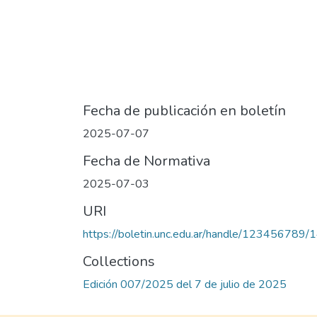
Fecha de publicación en boletín
2025-07-07
Fecha de Normativa
2025-07-03
URI
https://boletin.unc.edu.ar/handle/123456789
Collections
Edición 007/2025 del 7 de julio de 2025