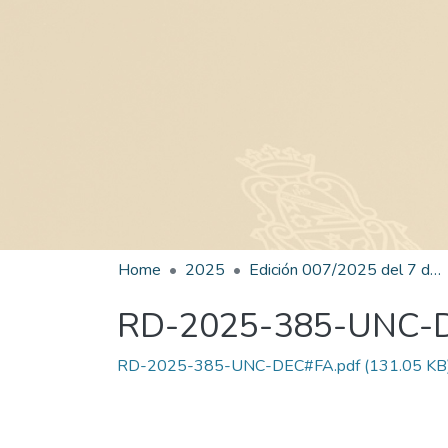
Home
2025
Edición 007/2025 del 7 de julio de 2025
RD-2025-385-UNC-
RD-2025-385-UNC-DEC#FA.pdf
(131.05 KB