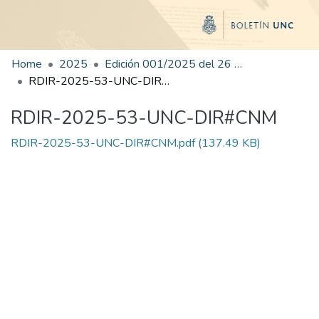
Home
2025
Edición 001/2025 del 26 de mayo de 2025
RDIR-2025-53-UNC-DIR#CNM
RDIR-2025-53-UNC-DIR#CNM
RDIR-2025-53-UNC-DIR#CNM.pdf
(137.49 KB)