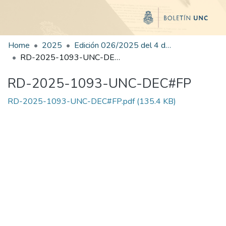
Home
2025
Edición 026/2025 del 4 de agosto de 2025
RD-2025-1093-UNC-DEC#FP
RD-2025-1093-UNC-DEC#FP
RD-2025-1093-UNC-DEC#FP.pdf
(135.4 KB)