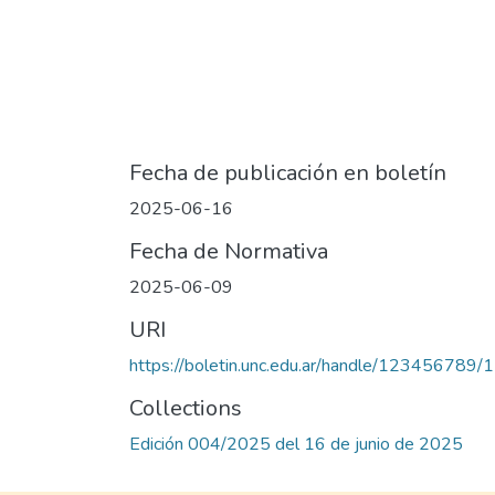
Fecha de publicación en boletín
2025-06-16
Fecha de Normativa
2025-06-09
URI
https://boletin.unc.edu.ar/handle/123456789
Collections
Edición 004/2025 del 16 de junio de 2025