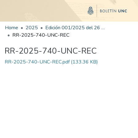
Home
2025
Edición 001/2025 del 26 de mayo de 2025
RR-2025-740-UNC-REC
RR-2025-740-UNC-REC
RR-2025-740-UNC-REC.pdf
(133.36 KB)