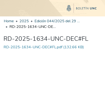
Home
2025
Edición 044/2025 del 29 de agosto de 2025
RD-2025-1634-UNC-DEC#FL
RD-2025-1634-UNC-DEC#FL
RD-2025-1634-UNC-DEC#FL.pdf
(132.66 KB)