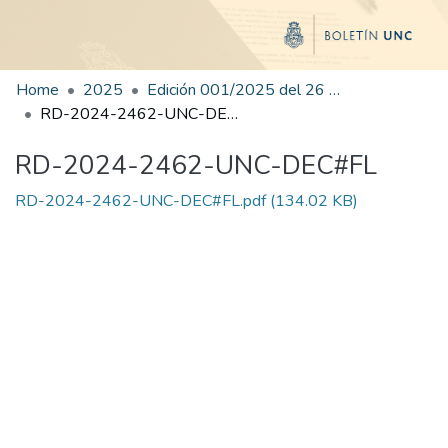
Home
2025
Edición 001/2025 del 26 de mayo de 2025
RD-2024-2462-UNC-DEC#FL
RD-2024-2462-UNC-DEC#FL
RD-2024-2462-UNC-DEC#FL.pdf
(134.02 KB)