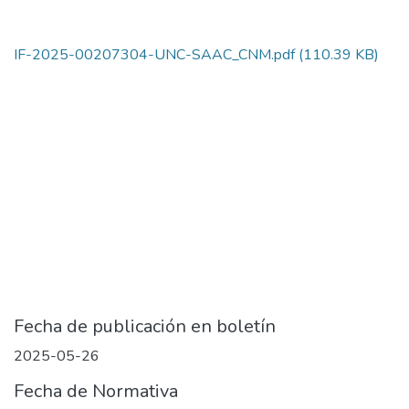
IF-2025-00207304-UNC-SAAC_CNM.pdf
(110.39 KB)
Fecha de publicación en boletín
2025-05-26
Fecha de Normativa