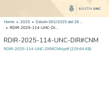
Home
2025
Edición 001/2025 del 26 de mayo de 2025
RDIR-2025-114-UNC-DIR#CNM
RDIR-2025-114-UNC-DIR#CNM
RDIR-2025-114-UNC-DIR#CNM.pdf
(229.64 KB)