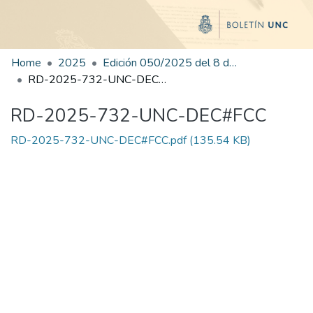
Home
2025
Edición 050/2025 del 8 de septiembre de 2025
RD-2025-732-UNC-DEC#FCC
RD-2025-732-UNC-DEC#FCC
RD-2025-732-UNC-DEC#FCC.pdf
(135.54 KB)