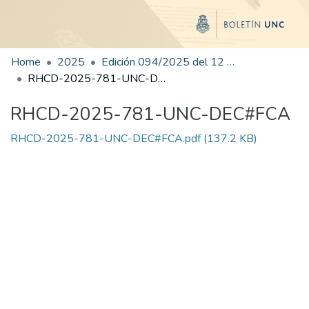
Home
2025
Edición 094/2025 del 12 de noviembre de 2025
RHCD-2025-781-UNC-DEC#FCA
RHCD-2025-781-UNC-DEC#FCA
RHCD-2025-781-UNC-DEC#FCA.pdf
(137.2 KB)