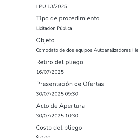
LPU 13/2025
Tipo de procedimiento
Licitación Pública
Objeto
Comodato de dos equipos Autoanalizadores He
Retiro del pliego
16/07/2025
Presentación de Ofertas
30/07/2025 09:30
Acto de Apertura
30/07/2025 10:30
Costo del pliego
$ 0,00