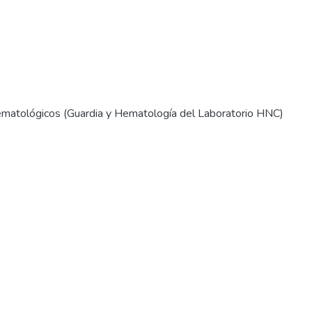
matológicos (Guardia y Hematología del Laboratorio HNC)