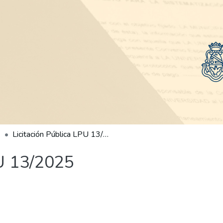
Licitación Pública LPU 13/2025
PU 13/2025