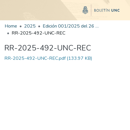
Home
2025
Edición 001/2025 del 26 de mayo de 2025
RR-2025-492-UNC-REC
RR-2025-492-UNC-REC
RR-2025-492-UNC-REC.pdf
(133.97 KB)