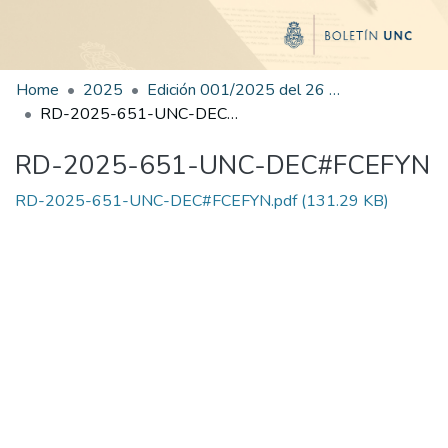
Home
2025
Edición 001/2025 del 26 de mayo de 2025
RD-2025-651-UNC-DEC#FCEFYN
RD-2025-651-UNC-DEC#FCEFYN
RD-2025-651-UNC-DEC#FCEFYN.pdf
(131.29 KB)