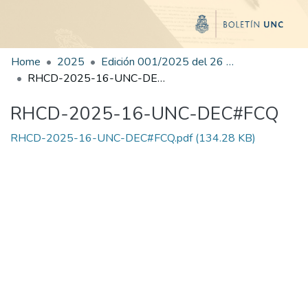
Home
2025
Edición 001/2025 del 26 de mayo de 2025
RHCD-2025-16-UNC-DEC#FCQ
RHCD-2025-16-UNC-DEC#FCQ
RHCD-2025-16-UNC-DEC#FCQ.pdf
(134.28 KB)