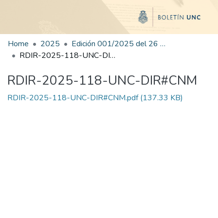
Home
2025
Edición 001/2025 del 26 de mayo de 2025
RDIR-2025-118-UNC-DIR#CNM
RDIR-2025-118-UNC-DIR#CNM
RDIR-2025-118-UNC-DIR#CNM.pdf
(137.33 KB)