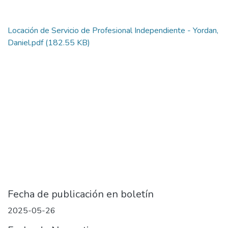
Locación de Servicio de Profesional Independiente - Yordan,
Daniel.pdf
(182.55 KB)
Fecha de publicación en boletín
2025-05-26