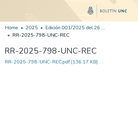
Home
2025
Edición 001/2025 del 26 de mayo de 2025
RR-2025-798-UNC-REC
RR-2025-798-UNC-REC
RR-2025-798-UNC-REC.pdf
(136.17 KB)