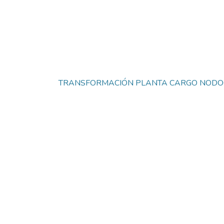
TRANSFORMACIÓN PLANTA CARGO NODOCE