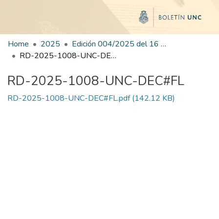
Home
2025
Edición 004/2025 del 16 de junio de 2025
RD-2025-1008-UNC-DEC#FL
RD-2025-1008-UNC-DEC#FL
RD-2025-1008-UNC-DEC#FL.pdf
(142.12 KB)