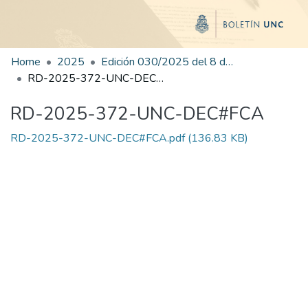
Home
2025
Edición 030/2025 del 8 de agosto de 2025
RD-2025-372-UNC-DEC#FCA
RD-2025-372-UNC-DEC#FCA
RD-2025-372-UNC-DEC#FCA.pdf
(136.83 KB)