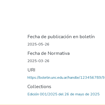
Fecha de publicación en boletín
2025-05-26
Fecha de Normativa
2025-03-26
URI
https://boletin.unc.edu.ar/handle/123456789/
Collections
Edición 001/2025 del 26 de mayo de 2025