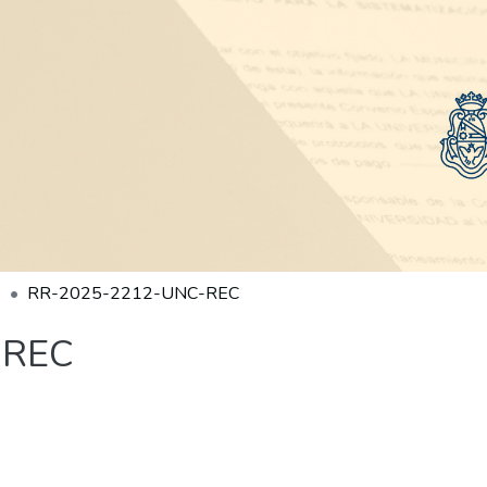
RR-2025-2212-UNC-REC
-REC