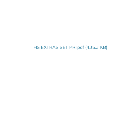
HS EXTRAS SET PRI.pdf
(435.3 KB)