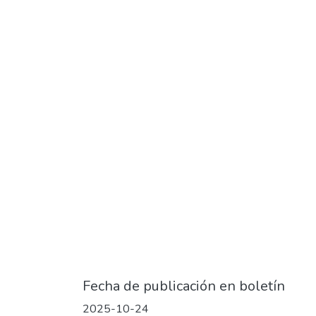
Fecha de publicación en boletín
2025-10-24