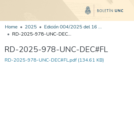
Home
2025
Edición 004/2025 del 16 de junio de 2025
RD-2025-978-UNC-DEC#FL
RD-2025-978-UNC-DEC#FL
RD-2025-978-UNC-DEC#FL.pdf
(134.61 KB)