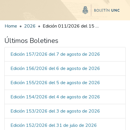
Home
2026
Edición 011/2026 del 15 de enero de 2026
Últimos Boletines
Edición 157/2026 del 7 de agosto de 2026
Edición 156/2026 del 6 de agosto de 2026
Edición 155/2026 del 5 de agosto de 2026
Edición 154/2026 del 4 de agosto de 2026
Edición 153/2026 del 3 de agosto de 2026
Edición 152/2026 del 31 de julio de 2026