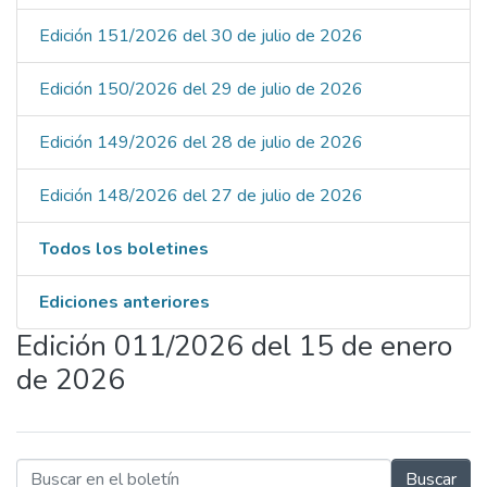
Edición 151/2026 del 30 de julio de 2026
Edición 150/2026 del 29 de julio de 2026
Edición 149/2026 del 28 de julio de 2026
Edición 148/2026 del 27 de julio de 2026
Todos los boletines
Ediciones anteriores
Edición 011/2026 del 15 de enero
de 2026
Buscar