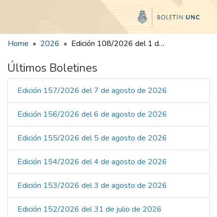
Home
2026
Edición 108/2026 del 1 de junio de 2026
Últimos Boletines
Edición 157/2026 del 7 de agosto de 2026
Edición 156/2026 del 6 de agosto de 2026
Edición 155/2026 del 5 de agosto de 2026
Edición 154/2026 del 4 de agosto de 2026
Edición 153/2026 del 3 de agosto de 2026
Edición 152/2026 del 31 de julio de 2026