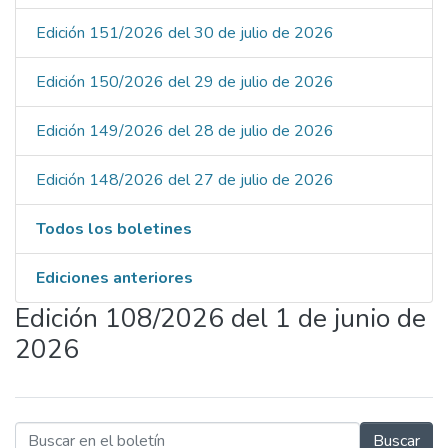
Edición 151/2026 del 30 de julio de 2026
Edición 150/2026 del 29 de julio de 2026
Edición 149/2026 del 28 de julio de 2026
Edición 148/2026 del 27 de julio de 2026
Todos los boletines
Ediciones anteriores
Edición 108/2026 del 1 de junio de
2026
Buscar