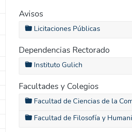
Avisos
Licitaciones Públicas
Dependencias Rectorado
Instituto Gulich
Facultades y Colegios
Facultad de Ciencias de la Co
Facultad de Filosofía y Human