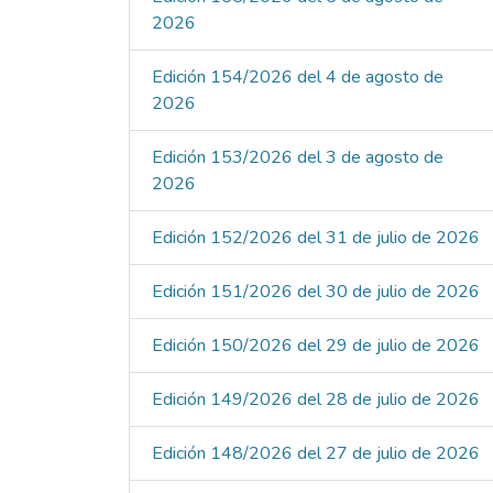
2026
Edición 154/2026 del 4 de agosto de
2026
Edición 153/2026 del 3 de agosto de
2026
Edición 152/2026 del 31 de julio de 2026
Edición 151/2026 del 30 de julio de 2026
Edición 150/2026 del 29 de julio de 2026
Edición 149/2026 del 28 de julio de 2026
Edición 148/2026 del 27 de julio de 2026