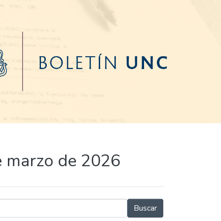
e marzo de 2026
Buscar