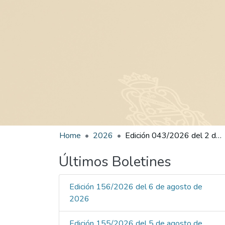
Home
2026
Edición 043/2026 del 2 de marzo de 2026
Últimos Boletines
Edición 156/2026 del 6 de agosto de
2026
Edición 155/2026 del 5 de agosto de