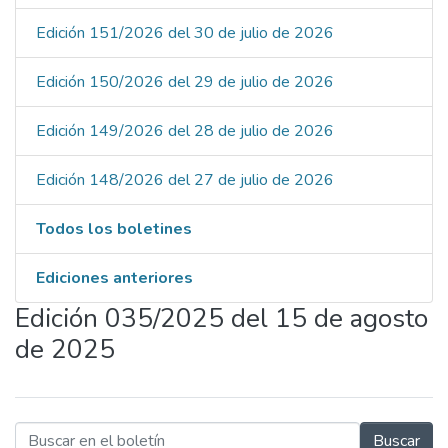
Edición 151/2026 del 30 de julio de 2026
Edición 150/2026 del 29 de julio de 2026
Edición 149/2026 del 28 de julio de 2026
Edición 148/2026 del 27 de julio de 2026
Todos los boletines
Ediciones anteriores
Edición 035/2025 del 15 de agosto
de 2025
Buscar