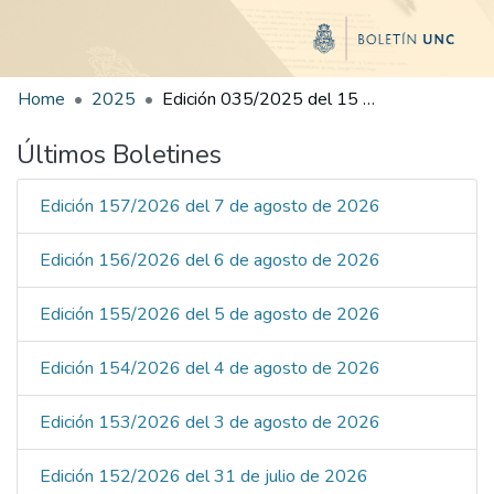
Home
2025
Edición 035/2025 del 15 de agosto de 2025
Últimos Boletines
Edición 157/2026 del 7 de agosto de 2026
Edición 156/2026 del 6 de agosto de 2026
Edición 155/2026 del 5 de agosto de 2026
Edición 154/2026 del 4 de agosto de 2026
Edición 153/2026 del 3 de agosto de 2026
Edición 152/2026 del 31 de julio de 2026