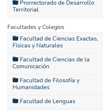
Prorrectorado de Desarrollo
Territorial
Facultades y Colegios
Facultad de Ciencias Exactas,
Físicas y Naturales
Facultad de Ciencias de la
Comunicación
Facultad de Filosofía y
Humanidades
Facultad de Lenguas