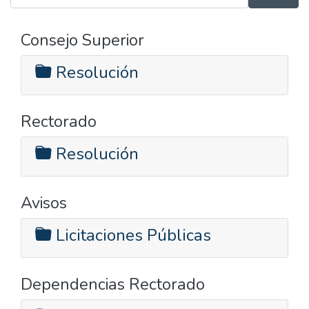
Consejo Superior
Resolución
Rectorado
Resolución
Avisos
Licitaciones Públicas
Dependencias Rectorado