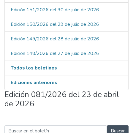
Edición 151/2026 del 30 de julio de 2026
Edición 150/2026 del 29 de julio de 2026
Edición 149/2026 del 28 de julio de 2026
Edición 148/2026 del 27 de julio de 2026
Todos los boletines
Ediciones anteriores
Edición 081/2026 del 23 de abril
de 2026
Buscar