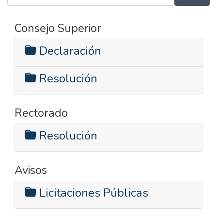
Consejo Superior
Declaración
Resolución
Rectorado
Resolución
Avisos
Licitaciones Públicas