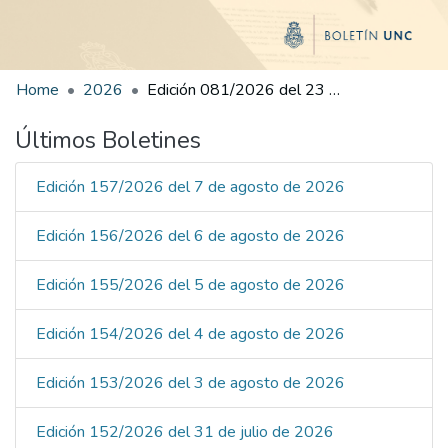
Home
2026
Edición 081/2026 del 23 de abril de 2026
Últimos Boletines
Edición 157/2026 del 7 de agosto de 2026
Edición 156/2026 del 6 de agosto de 2026
Edición 155/2026 del 5 de agosto de 2026
Edición 154/2026 del 4 de agosto de 2026
Edición 153/2026 del 3 de agosto de 2026
Edición 152/2026 del 31 de julio de 2026