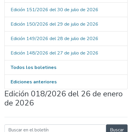
Edición 151/2026 del 30 de julio de 2026
Edición 150/2026 del 29 de julio de 2026
Edición 149/2026 del 28 de julio de 2026
Edición 148/2026 del 27 de julio de 2026
Todos los boletines
Ediciones anteriores
Edición 018/2026 del 26 de enero
de 2026
Buscar