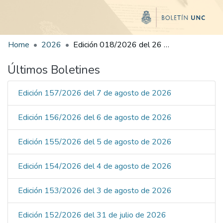
Home
2026
Edición 018/2026 del 26 de enero de 2026
Últimos Boletines
Edición 157/2026 del 7 de agosto de 2026
Edición 156/2026 del 6 de agosto de 2026
Edición 155/2026 del 5 de agosto de 2026
Edición 154/2026 del 4 de agosto de 2026
Edición 153/2026 del 3 de agosto de 2026
Edición 152/2026 del 31 de julio de 2026