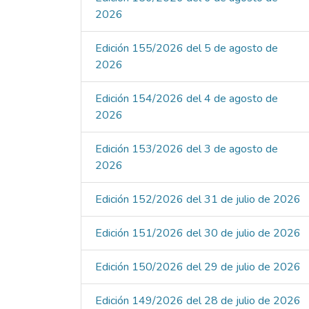
2026
Edición 155/2026 del 5 de agosto de
2026
Edición 154/2026 del 4 de agosto de
2026
Edición 153/2026 del 3 de agosto de
2026
Edición 152/2026 del 31 de julio de 2026
Edición 151/2026 del 30 de julio de 2026
Edición 150/2026 del 29 de julio de 2026
Edición 149/2026 del 28 de julio de 2026