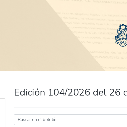
Edición 104/2026 del 26