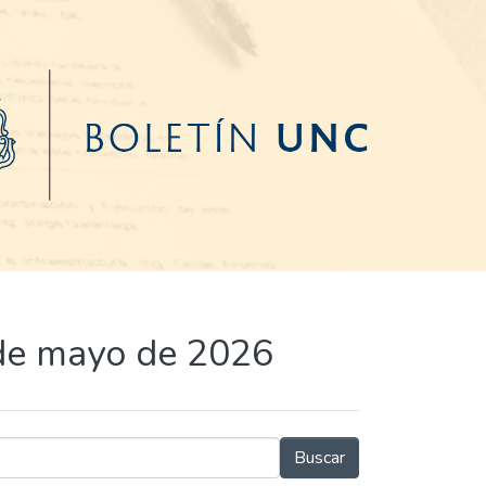
 de mayo de 2026
Buscar