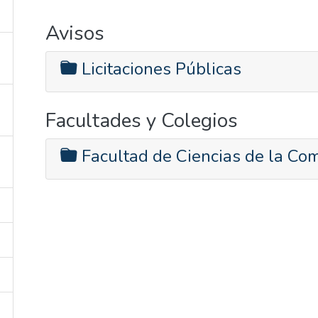
Avisos
Licitaciones Públicas
Facultades y Colegios
Facultad de Ciencias de la Co