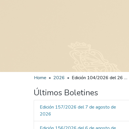
Home
2026
Edición 104/2026 del 26 de mayo de 2026
Últimos Boletines
Edición 157/2026 del 7 de agosto de
2026
Edición 156/2026 del 6 de agosto de