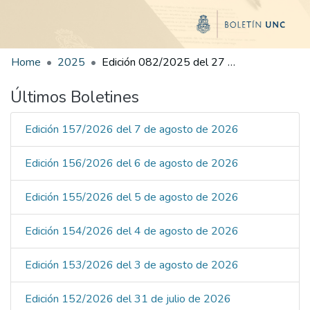
Home
2025
Edición 082/2025 del 27 de octubre de 2025
Últimos Boletines
Edición 157/2026 del 7 de agosto de 2026
Edición 156/2026 del 6 de agosto de 2026
Edición 155/2026 del 5 de agosto de 2026
Edición 154/2026 del 4 de agosto de 2026
Edición 153/2026 del 3 de agosto de 2026
Edición 152/2026 del 31 de julio de 2026