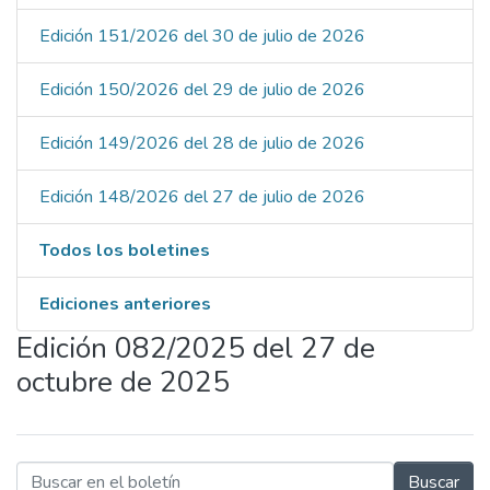
Edición 151/2026 del 30 de julio de 2026
Edición 150/2026 del 29 de julio de 2026
Edición 149/2026 del 28 de julio de 2026
Edición 148/2026 del 27 de julio de 2026
Todos los boletines
Ediciones anteriores
Edición 082/2025 del 27 de
octubre de 2025
Buscar