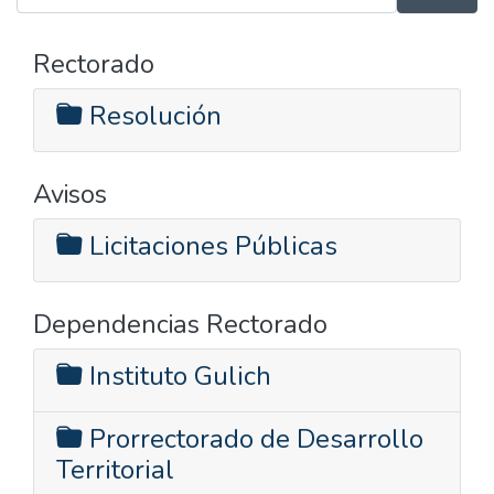
Rectorado
Resolución
Avisos
Licitaciones Públicas
Dependencias Rectorado
Instituto Gulich
Prorrectorado de Desarrollo
Territorial