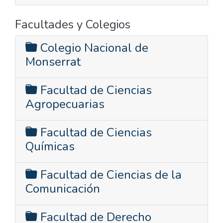
Facultades y Colegios
Colegio Nacional de
Monserrat
Facultad de Ciencias
Agropecuarias
Facultad de Ciencias
Químicas
Facultad de Ciencias de la
Comunicación
Facultad de Derecho