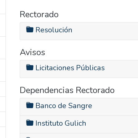
Rectorado
Resolución
Avisos
Licitaciones Públicas
Dependencias Rectorado
Banco de Sangre
Instituto Gulich