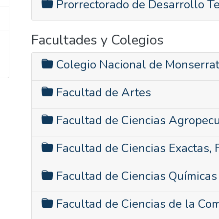
Prorrectorado de Desarrollo Ter
Facultades y Colegios
Colegio Nacional de Monserra
Facultad de Artes
Facultad de Ciencias Agropecu
Facultad de Ciencias Exactas, F
Facultad de Ciencias Químicas
Facultad de Ciencias de la Co