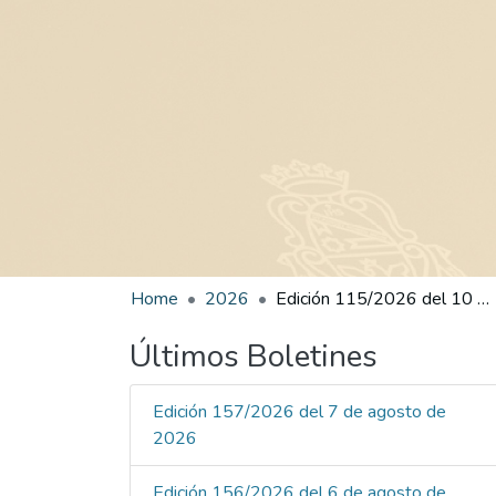
Home
2026
Edición 115/2026 del 10 de junio de 2026
Últimos Boletines
Edición 157/2026 del 7 de agosto de
2026
Edición 156/2026 del 6 de agosto de