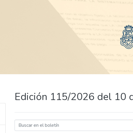
Edición 115/2026 del 10 