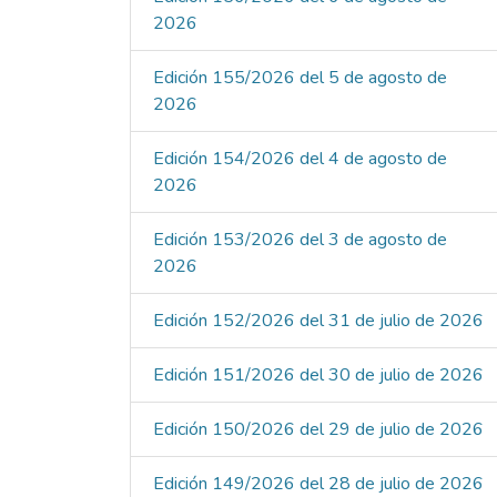
2026
Edición 155/2026 del 5 de agosto de
2026
Edición 154/2026 del 4 de agosto de
2026
Edición 153/2026 del 3 de agosto de
2026
Edición 152/2026 del 31 de julio de 2026
Edición 151/2026 del 30 de julio de 2026
Edición 150/2026 del 29 de julio de 2026
Edición 149/2026 del 28 de julio de 2026