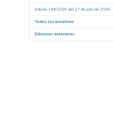
Edición 148/2026 del 27 de julio de 2026
Todos los boletines
Ediciones anteriores