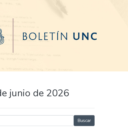
de junio de 2026
Buscar